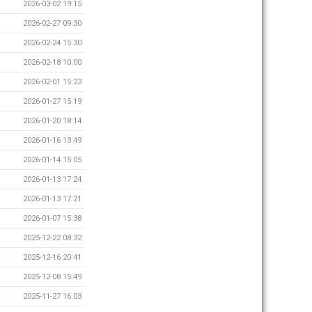
2026-03-02 19:15
2026-02-27 09:30
2026-02-24 15:30
2026-02-18 10:00
2026-02-01 15:23
2026-01-27 15:19
2026-01-20 18:14
2026-01-16 13:49
2026-01-14 15:05
2026-01-13 17:24
2026-01-13 17:21
2026-01-07 15:38
2025-12-22 08:32
2025-12-16 20:41
2025-12-08 15:49
2025-11-27 16:03