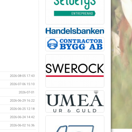
2026-08-05 17:43
2026-07-06 15:10
2026-07-01
2026-06-29 16:22
2026-06-25 12:18
2026-06-24 14:42
2026-06-02 16:36