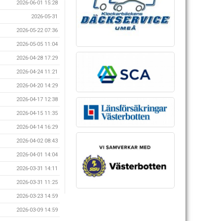
2026-06-01 15:28
2026-05-31
2026-05-22 07:36
2026-05-05 11:04
2026-04-28 17:29
2026-04-24 11:21
2026-04-20 14:29
2026-04-17 12:38
2026-04-15 11:35
2026-04-14 16:29
2026-04-02 08:43
2026-04-01 14:04
2026-03-31 14:11
2026-03-31 11:25
2026-03-23 14:59
2026-03-09 14:59