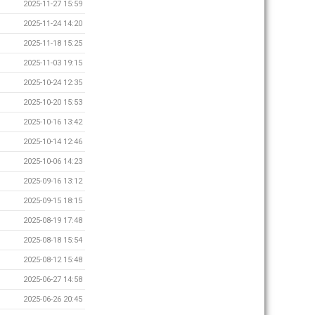
2025-11-27 15:59
2025-11-24 14:20
2025-11-18 15:25
2025-11-03 19:15
2025-10-24 12:35
2025-10-20 15:53
2025-10-16 13:42
2025-10-14 12:46
2025-10-06 14:23
2025-09-16 13:12
2025-09-15 18:15
2025-08-19 17:48
2025-08-18 15:54
2025-08-12 15:48
2025-06-27 14:58
2025-06-26 20:45