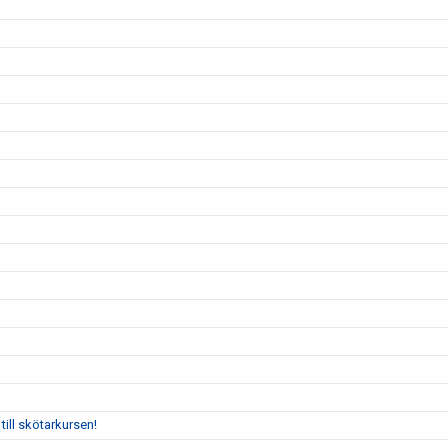
till skötarkursen!