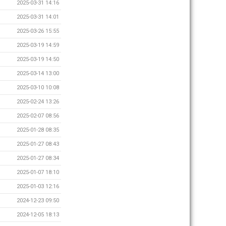
2025-03-31 14:16
2025-03-31 14:01
2025-03-26 15:55
2025-03-19 14:59
2025-03-19 14:50
2025-03-14 13:00
2025-03-10 10:08
2025-02-24 13:26
2025-02-07 08:56
2025-01-28 08:35
2025-01-27 08:43
2025-01-27 08:34
2025-01-07 18:10
2025-01-03 12:16
2024-12-23 09:50
2024-12-05 18:13