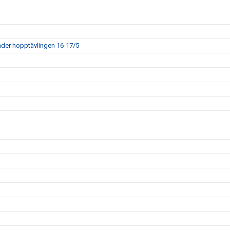
der hopptävlingen 16-17/5