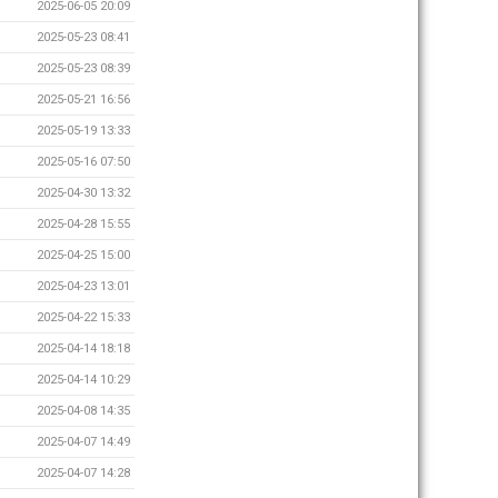
2025-06-05 20:09
2025-05-23 08:41
2025-05-23 08:39
2025-05-21 16:56
2025-05-19 13:33
2025-05-16 07:50
2025-04-30 13:32
2025-04-28 15:55
2025-04-25 15:00
2025-04-23 13:01
2025-04-22 15:33
2025-04-14 18:18
2025-04-14 10:29
2025-04-08 14:35
2025-04-07 14:49
2025-04-07 14:28