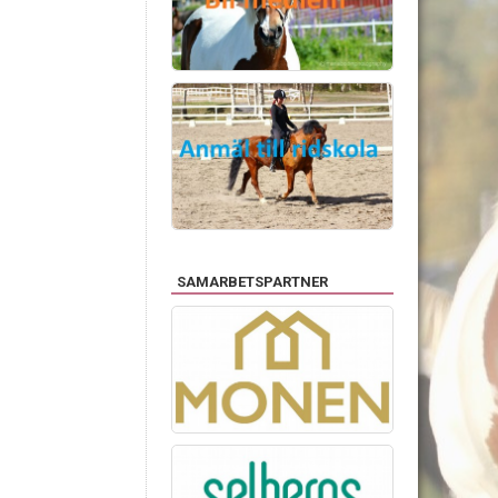
SAMARBETSPARTNER