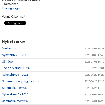
Läs mer här:
Träningsläger
Varmt välkomna!!
Nyhetsarkiv
Minikombi
2026-08-06 15:28
Nyhetsbrev 7 - 2026
2026-08-05 17:43
US-läger
2026-07-06 15:10
Lediga platser HT-26
2026-07-01
Nyhetsbrev 6 - 2026
2026-06-29 16:22
Sommarförsäljning Newbody
2026-06-25 12:18
Sommarkurser v.32
2026-06-24 14:42
Nyhetsbrev 5 - 2026
2026-06-02 16:36
Sommarkurser v.26
2026-06-01 15:28