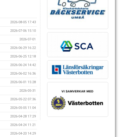
2026-08-05 17:43
2026-07-06 15:10
2026-07-01
2026-06-29 16:22
2026-06-25 12:18
2026-06-24 14:42
2026-06-02 16:36
2026-06-01 15:28
2026-05-31
2026-05-22 07:36
2026-05-05 11:04
2026-04-28 17:29
2026-04-24 11:21
2026-04-20 14:29