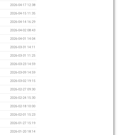
2026-04-17 12:38
2026-04-15 11:35
2026-04-14 16:29
2026-04-02 08:43
2026-04-01 14:04
2026-03-31 14:11
2026-03-31 11:25
2026-03-23 14:59
2026-03-09 14:59
2026-03-02 19:15
2026-02-27 09:30
2026-02-24 15:30
2026-02-18 10:00
2026-02-01 15:23
2026-01-27 15:19
2026-01-20 18:14