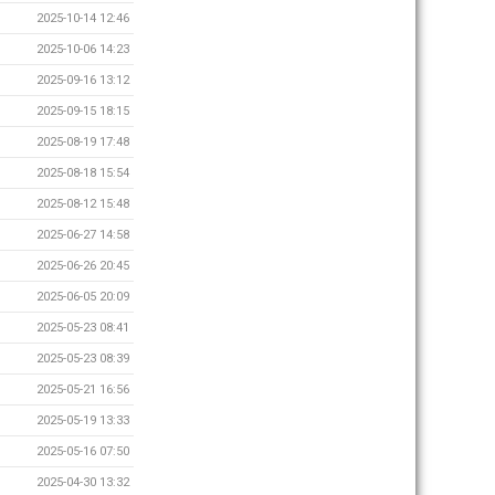
2025-10-14 12:46
2025-10-06 14:23
2025-09-16 13:12
2025-09-15 18:15
2025-08-19 17:48
2025-08-18 15:54
2025-08-12 15:48
2025-06-27 14:58
2025-06-26 20:45
2025-06-05 20:09
2025-05-23 08:41
2025-05-23 08:39
2025-05-21 16:56
2025-05-19 13:33
2025-05-16 07:50
2025-04-30 13:32