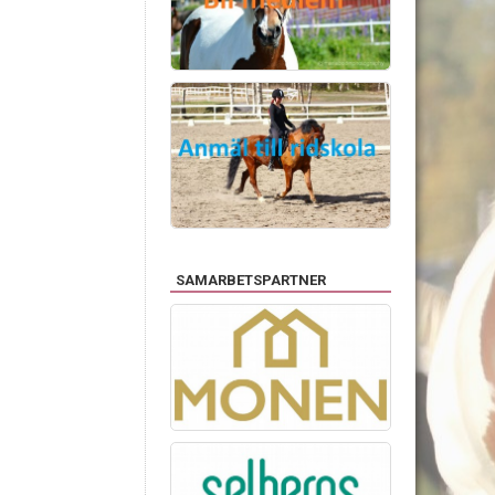
SAMARBETSPARTNER