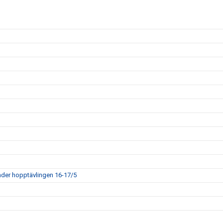
der hopptävlingen 16-17/5