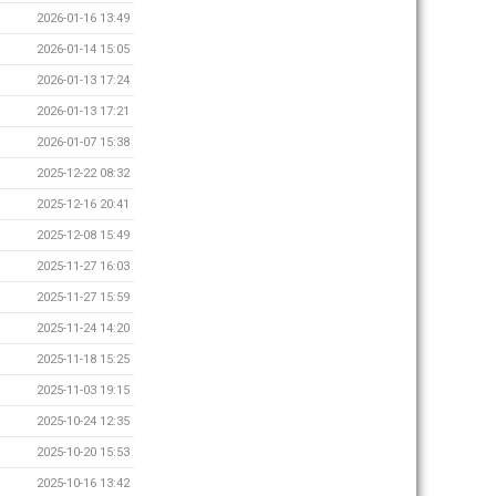
2026-01-16 13:49
2026-01-14 15:05
2026-01-13 17:24
2026-01-13 17:21
2026-01-07 15:38
2025-12-22 08:32
2025-12-16 20:41
2025-12-08 15:49
2025-11-27 16:03
2025-11-27 15:59
2025-11-24 14:20
2025-11-18 15:25
2025-11-03 19:15
2025-10-24 12:35
2025-10-20 15:53
2025-10-16 13:42