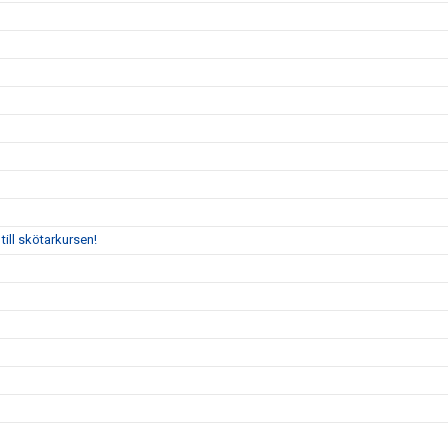
till skötarkursen!