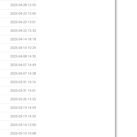
2025-04-28 15:55
2025-04-25 15:00
2025-04-23 13:01
2025-04-22 15:33
2025-04-14 18:18
2025-04-14 10:29
2025-04-08 14:35
2025-04-07 14:49
2025-04-07 14:28
2025-03-31 14:16
2025-03-31 14:01
2025-03-26 15:55
2025-03-19 14:59
2025-03-19 14:50
2025-03-14 13:00
2025-03-10 10:08