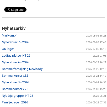
Nyhetsarkiv
Minikombi
2026-08-06 15:28
Nyhetsbrev 7 - 2026
2026-08-05 17:43
US-läger
2026-07-06 15:10
Lediga platser HT-26
2026-07-01
Nyhetsbrev 6 - 2026
2026-06-29 16:22
Sommarförsäljning Newbody
2026-06-25 12:18
Sommarkurser v.32
2026-06-24 14:42
Nyhetsbrev 5 - 2026
2026-06-02 16:36
Sommarkurser v.26
2026-06-01 15:28
Nybörjargrupper HT-26
2026-05-31
Familjedagen 2026
2026-05-22 07:36