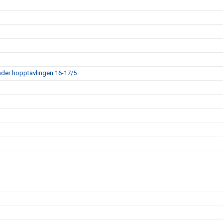
der hopptävlingen 16-17/5