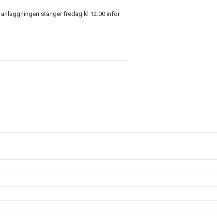
h anläggningen stänger fredag kl 12.00 inför