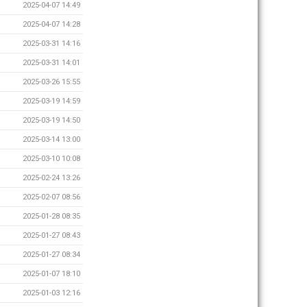
2025-04-07 14:49
2025-04-07 14:28
2025-03-31 14:16
2025-03-31 14:01
2025-03-26 15:55
2025-03-19 14:59
2025-03-19 14:50
2025-03-14 13:00
2025-03-10 10:08
2025-02-24 13:26
2025-02-07 08:56
2025-01-28 08:35
2025-01-27 08:43
2025-01-27 08:34
2025-01-07 18:10
2025-01-03 12:16