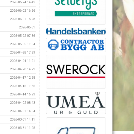
2026-06-24 14:42
2026-06-02 16:36
2026-06-01 15:28
2026-05-31
2026-05-22 07:36
2026-05-05 11:04
2026-04-28 17:29
2026-04-24 11:21
2026-04-20 14:29
2026-04-17 12:38
2026-04-15 11:35
2026-04-14 16:29
2026-04-02 08:43
2026-04-01 14:04
2026-03-31 14:11
2026-03-31 11:25