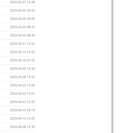
2025-06-27 14:58
2025-06-26 20:45
2025-06-05 20:09
2025-05-23 08:41
2025-05-23 08:39
2025-05-21 16:56
2025-05-19 13:33
2025-05-16 07:50
2025-04-30 13:32
2025-04-28 15:55
2025-04-25 15:00
2025-04-23 13:01
2025-04-22 15:33
2025-04-14 18:18
2025-04-14 10:29
2025-04-08 14:35