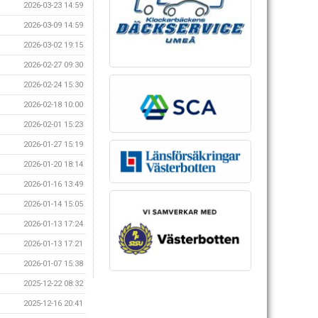
2026-03-23 14:59
2026-03-09 14:59
2026-03-02 19:15
2026-02-27 09:30
2026-02-24 15:30
2026-02-18 10:00
2026-02-01 15:23
2026-01-27 15:19
2026-01-20 18:14
2026-01-16 13:49
2026-01-14 15:05
2026-01-13 17:24
2026-01-13 17:21
2026-01-07 15:38
2025-12-22 08:32
2025-12-16 20:41