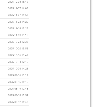
2025-12-08 15:49
2025-11-27 16:03
2025-11-27 15:59
2025-11-24 14:20
2025-11-18 15:25
2025-11-03 19:15
2025-10-24 12:35
2025-10-20 15:53
2025-10-16 13:42
2025-10-14 12:46
2025-10-06 14:23
2025-09-16 13:12
2025-09-15 18:15
2025-08-19 17:48
2025-08-18 15:54
2025-08-12 15:48