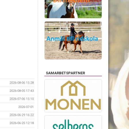
SAMARBETSPARTNER
2026-08-06 15:28
2026-08-05 17:43
2026-07-06 15:10
2026-07-01
2026-06-29 16:22
2026-06-25 12:18