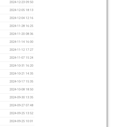
2024-12-23 09:50
2024-12-05 18:13
2024-12-04 12:16
2024-11-28 16:25
2024-11-20 08:36
2024-11-14 16:00
2024-11-12 17:27
2024-11-07 15:24
2024-10-31 16:20
2024-10-21 14:35
2024-10-17 15:35
2024-10-08 18:50
2024-09-30 13:35
2024-09-27 07:48
2024-09-25 13:52
2024-09-25 10:01