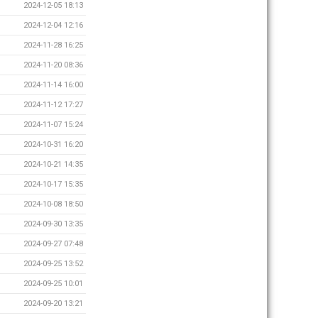
2024-12-05 18:13
2024-12-04 12:16
2024-11-28 16:25
2024-11-20 08:36
2024-11-14 16:00
2024-11-12 17:27
2024-11-07 15:24
2024-10-31 16:20
2024-10-21 14:35
2024-10-17 15:35
2024-10-08 18:50
2024-09-30 13:35
2024-09-27 07:48
2024-09-25 13:52
2024-09-25 10:01
2024-09-20 13:21