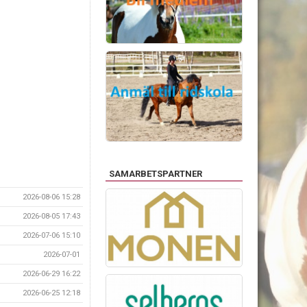
SAMARBETSPARTNER
2026-08-06 15:28
2026-08-05 17:43
2026-07-06 15:10
2026-07-01
2026-06-29 16:22
2026-06-25 12:18