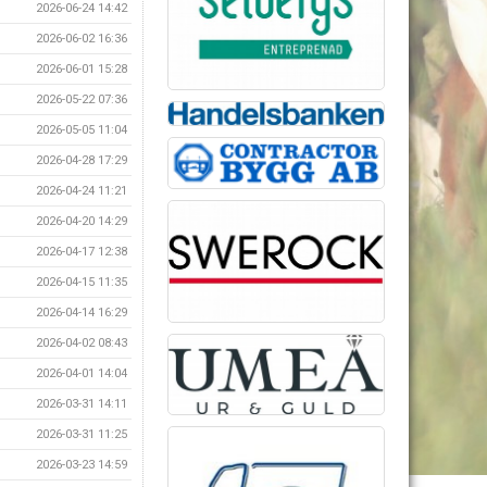
2026-06-24 14:42
2026-06-02 16:36
2026-06-01 15:28
2026-05-22 07:36
2026-05-05 11:04
2026-04-28 17:29
2026-04-24 11:21
2026-04-20 14:29
2026-04-17 12:38
2026-04-15 11:35
2026-04-14 16:29
2026-04-02 08:43
2026-04-01 14:04
2026-03-31 14:11
2026-03-31 11:25
2026-03-23 14:59