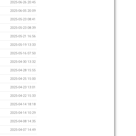
2025-06-26 20:45
2025-06-05 20:09
2025-05-23 08:41
2025-05-23 08:39
2025-05-21 16:56
2025-05-19 13:33
2025-05-16 07:50
2025-04-30 13:32
2025-04-28 15:55
2025-04-25 15:00
2025-04-23 13:01
2025-04-22 15:33
2025-04-14 18:18
2025-04-14 10:29
2025-04-08 14:35
2025-04-07 14:49