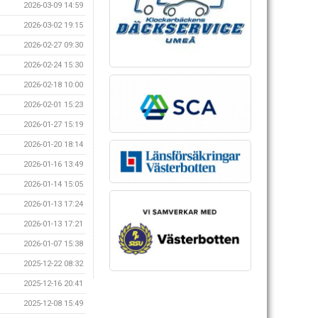
2026-03-09 14:59
2026-03-02 19:15
2026-02-27 09:30
2026-02-24 15:30
2026-02-18 10:00
2026-02-01 15:23
2026-01-27 15:19
2026-01-20 18:14
2026-01-16 13:49
2026-01-14 15:05
2026-01-13 17:24
2026-01-13 17:21
2026-01-07 15:38
2025-12-22 08:32
2025-12-16 20:41
2025-12-08 15:49