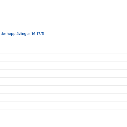
der hopptävlingen 16-17/5