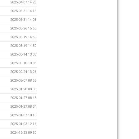
2025-04-07 14:28
2025-03-31 14:16
2025-03-31 14:01
2025-03-26 15:55
2025-03-19 14:59
2025-03-19 14:50
2025-03-14 13:00
2025-03-10 10:08
2025-02-24 13:26
2025-02-07 08:56
2025-01-28 08:35
2025-01-27 08:43
2025-01-27 08:34
2025-01-07 18:10
2025-01-03 12:16
2024-12-23 09:50