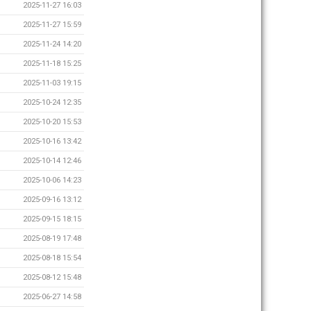
2025-11-27 16:03
2025-11-27 15:59
2025-11-24 14:20
2025-11-18 15:25
2025-11-03 19:15
2025-10-24 12:35
2025-10-20 15:53
2025-10-16 13:42
2025-10-14 12:46
2025-10-06 14:23
2025-09-16 13:12
2025-09-15 18:15
2025-08-19 17:48
2025-08-18 15:54
2025-08-12 15:48
2025-06-27 14:58