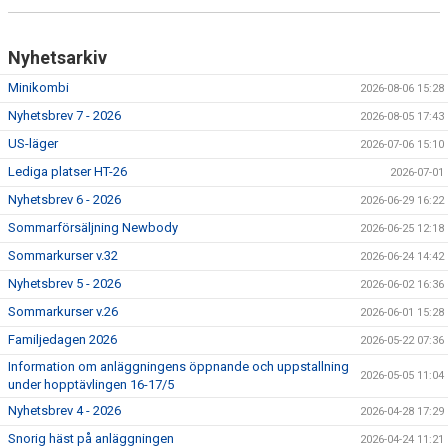
Nyhetsarkiv
Minikombi
2026-08-06 15:28
Nyhetsbrev 7 - 2026
2026-08-05 17:43
US-läger
2026-07-06 15:10
Lediga platser HT-26
2026-07-01
Nyhetsbrev 6 - 2026
2026-06-29 16:22
Sommarförsäljning Newbody
2026-06-25 12:18
Sommarkurser v.32
2026-06-24 14:42
Nyhetsbrev 5 - 2026
2026-06-02 16:36
Sommarkurser v.26
2026-06-01 15:28
Familjedagen 2026
2026-05-22 07:36
Information om anläggningens öppnande och uppstallning
2026-05-05 11:04
under hopptävlingen 16-17/5
Nyhetsbrev 4 - 2026
2026-04-28 17:29
Snorig häst på anläggningen
2026-04-24 11:21