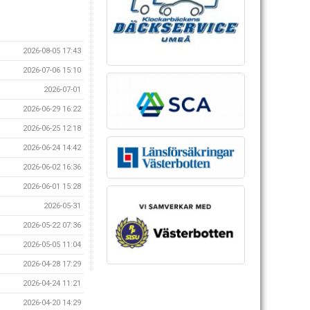
2026-08-05 17:43
2026-07-06 15:10
2026-07-01
2026-06-29 16:22
2026-06-25 12:18
2026-06-24 14:42
2026-06-02 16:36
2026-06-01 15:28
2026-05-31
2026-05-22 07:36
2026-05-05 11:04
2026-04-28 17:29
2026-04-24 11:21
2026-04-20 14:29