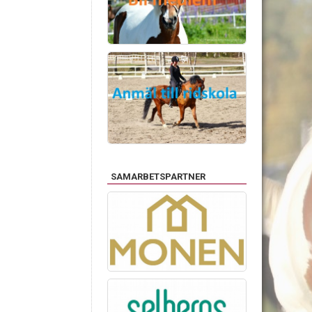
SAMARBETSPARTNER