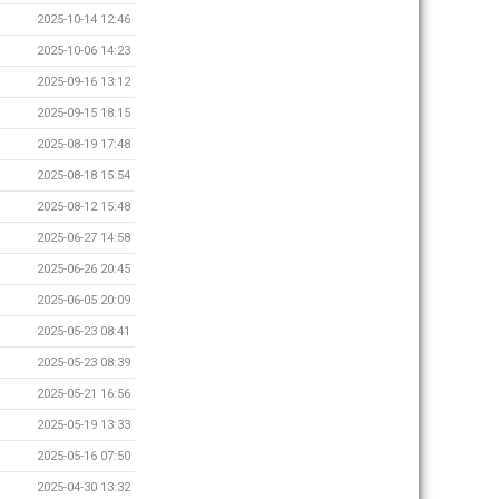
2025-10-14 12:46
2025-10-06 14:23
2025-09-16 13:12
2025-09-15 18:15
2025-08-19 17:48
2025-08-18 15:54
2025-08-12 15:48
2025-06-27 14:58
2025-06-26 20:45
2025-06-05 20:09
2025-05-23 08:41
2025-05-23 08:39
2025-05-21 16:56
2025-05-19 13:33
2025-05-16 07:50
2025-04-30 13:32