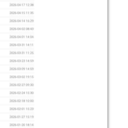
2026-04-17 12:38
2026-04-15 11:35
2026-04-14 16:29
2026-04-02 08:43
2026-04-01 14:04
2026-03-31 14:11
2026-03-31 11:25
2026-03-23 14:59
2026-03-09 14:59
2026-03-02 19:15
2026-02-27 09:30
2026-02-24 15:30
2026-02-18 10:00
2026-02-01 15:23
2026-01-27 15:19
2026-01-20 18:14