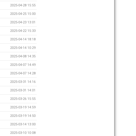
2025-04-28 15:55
2025-04-25 15:00
2025-04-23 13:01
2025-04-22 15:33
2025-04-14 18:18
2025-04-14 10:29
2025-04-08 14:35
2025-04-07 14:49
2025-04-07 14:28
2025-03-31 14:16
2025-03-31 14:01
2025-03-26 15:55
2025-03-19 14:59
2025-03-19 14:50
2025-03-14 13:00
2025-03-10 10:08