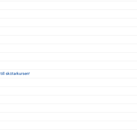
till skötarkursen!