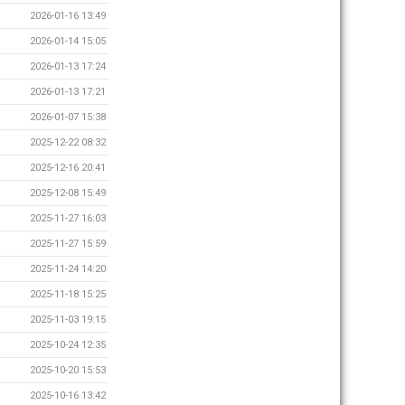
2026-01-16 13:49
2026-01-14 15:05
2026-01-13 17:24
2026-01-13 17:21
2026-01-07 15:38
2025-12-22 08:32
2025-12-16 20:41
2025-12-08 15:49
2025-11-27 16:03
2025-11-27 15:59
2025-11-24 14:20
2025-11-18 15:25
2025-11-03 19:15
2025-10-24 12:35
2025-10-20 15:53
2025-10-16 13:42