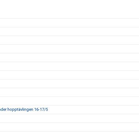
der hopptävlingen 16-17/5