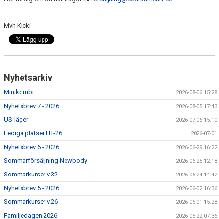
Mvh Kicki
Nyhetsarkiv
Minikombi
2026-08-06 15:28
Nyhetsbrev 7 - 2026
2026-08-05 17:43
US-läger
2026-07-06 15:10
Lediga platser HT-26
2026-07-01
Nyhetsbrev 6 - 2026
2026-06-29 16:22
Sommarförsäljning Newbody
2026-06-25 12:18
Sommarkurser v.32
2026-06-24 14:42
Nyhetsbrev 5 - 2026
2026-06-02 16:36
Sommarkurser v.26
2026-06-01 15:28
Familjedagen 2026
2026-05-22 07:36