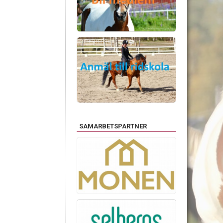
SAMARBETSPARTNER