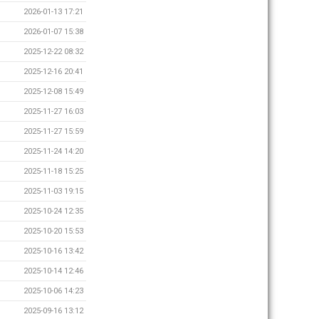
2026-01-13 17:21
2026-01-07 15:38
2025-12-22 08:32
2025-12-16 20:41
2025-12-08 15:49
2025-11-27 16:03
2025-11-27 15:59
2025-11-24 14:20
2025-11-18 15:25
2025-11-03 19:15
2025-10-24 12:35
2025-10-20 15:53
2025-10-16 13:42
2025-10-14 12:46
2025-10-06 14:23
2025-09-16 13:12