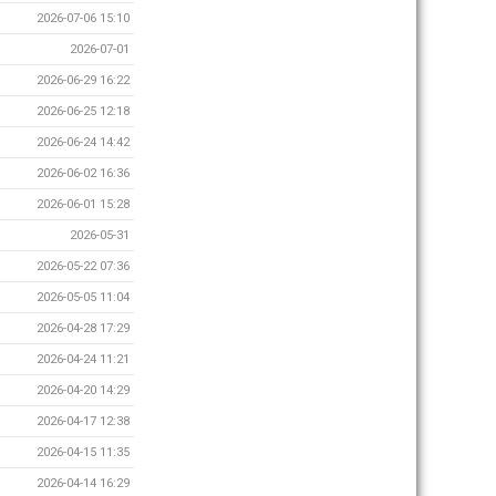
2026-07-06 15:10
2026-07-01
2026-06-29 16:22
2026-06-25 12:18
2026-06-24 14:42
2026-06-02 16:36
2026-06-01 15:28
2026-05-31
2026-05-22 07:36
2026-05-05 11:04
2026-04-28 17:29
2026-04-24 11:21
2026-04-20 14:29
2026-04-17 12:38
2026-04-15 11:35
2026-04-14 16:29