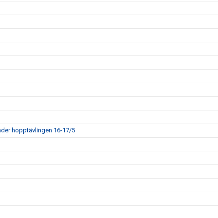
der hopptävlingen 16-17/5