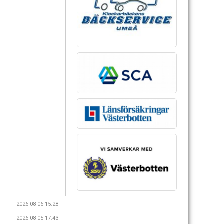
2026-08-06 15:28
2026-08-05 17:43