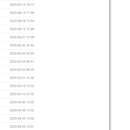
2025-09-15 18:15
2025-08-19 17:48
2025-08-18 15:54
2025-08-12 15:48
2025-06-27 14:58
2025-06-26 20:45
2025-06-05 20:09
2025-05-23 08:41
2025-05-23 08:39
2025-05-21 16:56
2025-05-19 13:33
2025-05-16 07:50
2025-04-30 13:32
2025-04-28 15:55
2025-04-25 15:00
2025-04-23 13:01