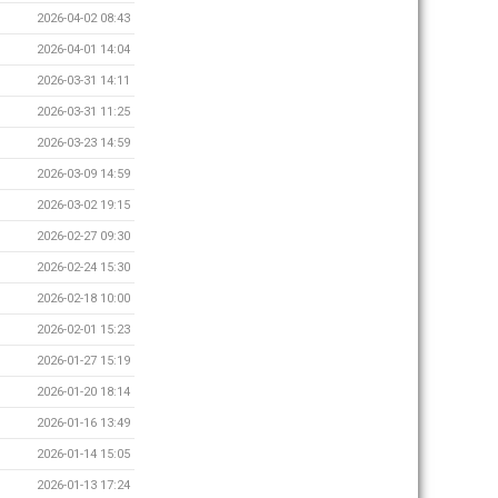
2026-04-02 08:43
2026-04-01 14:04
2026-03-31 14:11
2026-03-31 11:25
2026-03-23 14:59
2026-03-09 14:59
2026-03-02 19:15
2026-02-27 09:30
2026-02-24 15:30
2026-02-18 10:00
2026-02-01 15:23
2026-01-27 15:19
2026-01-20 18:14
2026-01-16 13:49
2026-01-14 15:05
2026-01-13 17:24